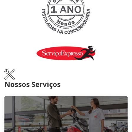
Nossos Serviços